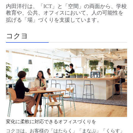
内田洋行は、「
ICT
」と「空間」の両面から、学校
教育や、公共、オフィスにおいて、人の可能性を
拡げる「場」づくりを支援しています。
コクヨ
変化に柔軟に対応できるオフィスづくりを
コクヨ
は、お客様の「はたらく」「まなぶ」「くらす」