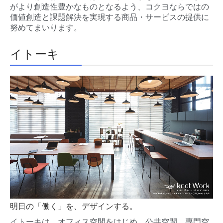
がより創造性豊かなものとなるよう、
コクヨ
ならではの
価値創造と課題解決を実現する商品・サービスの提供に
努めてまいります。
イトーキ
明日の「働く」を、デザインする。
イトーキ
は、オフィス空間をはじめ、公共空間、専門空